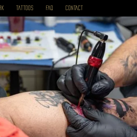
RK
TATTOOS
FAQ
CONTACT