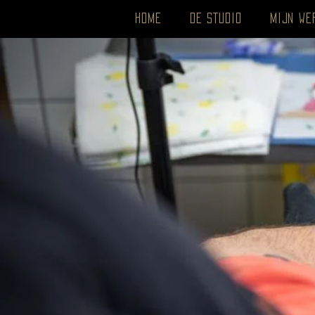
HOME
DE STUDIO
MIJN WE